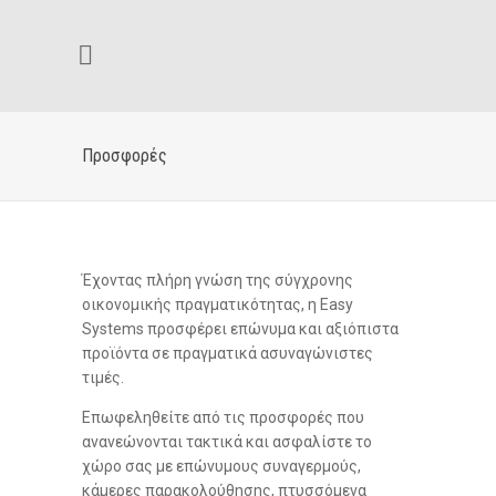
Προσφορές
Έχοντας πλήρη γνώση της σύγχρονης
οικονομικής πραγματικότητας, η Easy
Systems προσφέρει επώνυμα και αξιόπιστα
προϊόντα σε πραγματικά ασυναγώνιστες
τιμές.
Επωφεληθείτε από τις προσφορές που
ανανεώνονται τακτικά και ασφαλίστε το
χώρο σας με επώνυμους συναγερμούς,
κάμερες παρακολούθησης, πτυσσόμενα