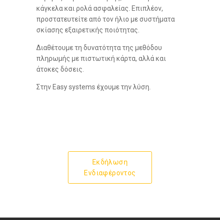
κάγκελα και ρολά ασφαλείας. Επιπλέον,
προστατευτείτε από τον ήλιο με συστήματα
σκίασης εξαιρετικής ποιότητας.
Διαθέτουμε τη δυνατότητα της μεθόδου
πληρωμής με πιστωτική κάρτα, αλλά και
άτοκες δόσεις.
Στην Easy systems έχουμε την λύση.
Εκδήλωση
Ενδιαφέροντος